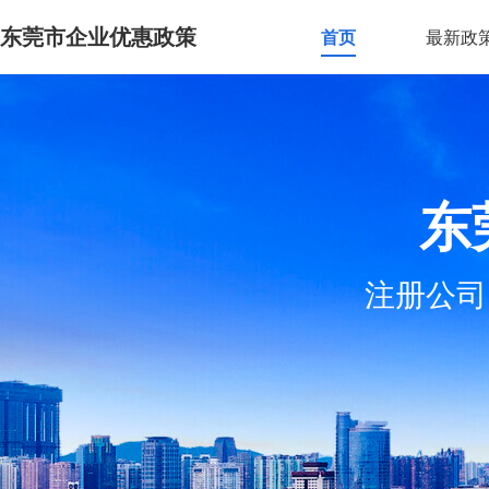
东莞市企业优惠政策
首页
最新政
东
注册公司