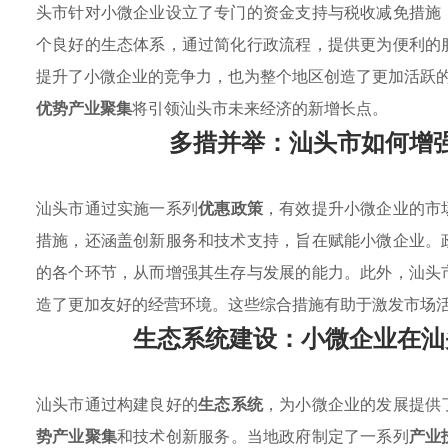
头市针对小微企业设立了专门的资金支持与税收减免措施
个良好的生态体系，通过简化行政流程，提供更为便利的
提升了小微企业的竞争力，也为整个地区创造了更加活跃
优势产业聚集
将引领汕头市未来经济的新增长点。
多措并举：汕头市如何增
汕头市通过实施一系列
优惠政策
，有效提升小微企业的市
措施，还涵盖创新服务和技术支持，旨在赋能小微企业。
的各个环节，从而增强其生存与发展的能力。此外，汕头
造了更加友好的经营环境。这些综合措施有助于激发市场
生态系统建设：小微企业在汕
汕头市通过构建良好的
生态系统
，为小微企业的发展提供
势产业聚集
和技术创新服务。当地政府制定了一系列
产业