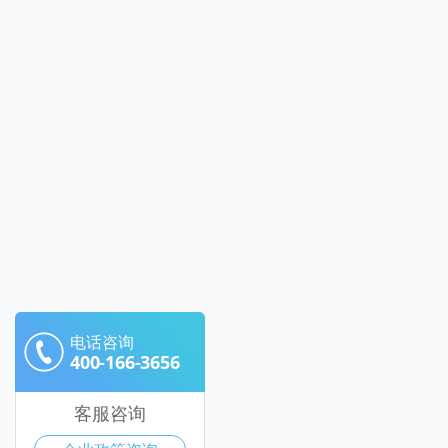
电话咨询
400-166-3656
客服咨询