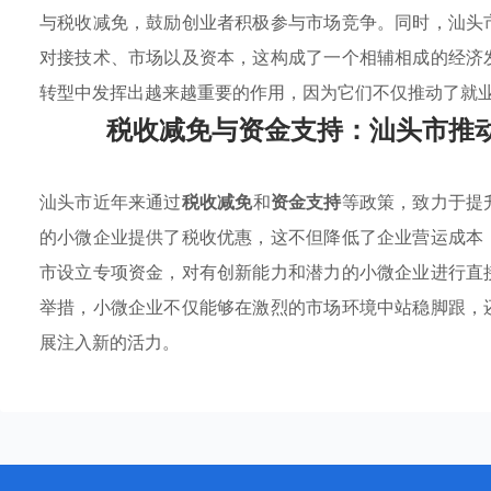
与税收减免，鼓励创业者积极参与市场竞争。同时，汕头
对接技术、市场以及资本，这构成了一个相辅相成的经济
转型中发挥出越来越重要的作用，因为它们不仅推动了就
税收减免与资金支持：汕头市推
汕头市近年来通过
税收减免
和
资金支持
等政策，致力于提
的小微企业提供了税收优惠，这不但降低了企业营运成本
市设立专项资金，对有创新能力和潜力的小微企业进行直
举措，小微企业不仅能够在激烈的市场环境中站稳脚跟，
展注入新的活力。