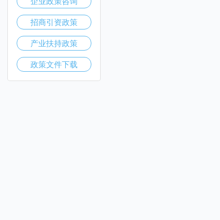
企业政策咨询
招商引资政策
产业扶持政策
政策文件下载