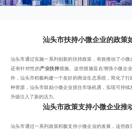
汕头市扶持小微企业的政策
汕头市通过实施一系列创新的扶持政策，有效推动了小微
还有针对性的
产业扶持
措施。这些措施旨在增强小微企
外，汕头市积极构建一个友好的商业生态系统，简化了行
种资源，汕头市鼓励小微企业抓住市场机遇，实现可持续
升级注入了新的活力。
汕头市政策支持小微企业推
汕头市通过一系列政策积极支持小微企业的发展，这些政