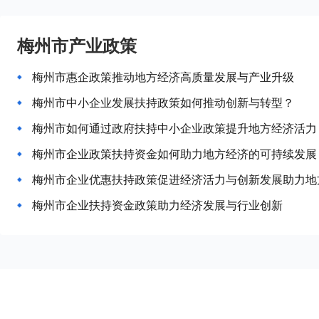
梅州市产业政策
梅州市惠企政策推动地方经济高质量发展与产业升级
梅州市中小企业发展扶持政策如何推动创新与转型？
梅州市如何通过政府扶持中小企业政策提升地方经济活力
梅州市企业政策扶持资金如何助力地方经济的可持续发展
梅州市企业优惠扶持政策促进经济活力与创新发展助力地
梅州市企业扶持资金政策助力经济发展与行业创新