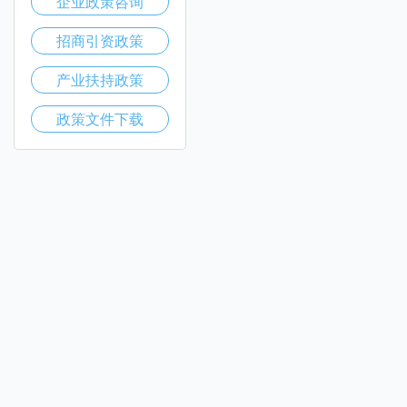
企业政策咨询
招商引资政策
产业扶持政策
政策文件下载