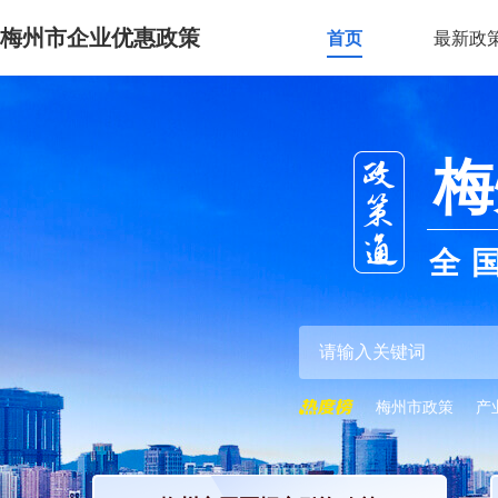
梅州市企业优惠政策
首页
最新政
梅
全
梅州市政策
产