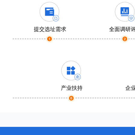
提交选址需求
全面调研
产业扶持
企