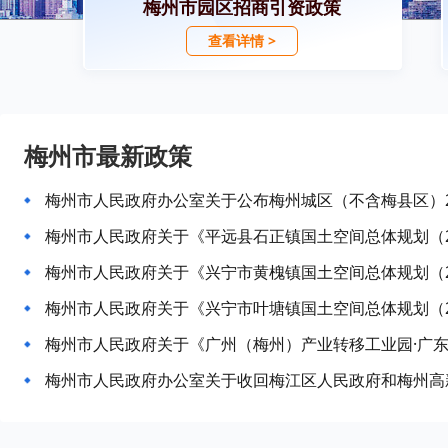
梅州市园区招商引资政策
查看详情 >
梅州市最新政策
梅州市人民政府关于《平远县石正镇国土空间总体规划（20
梅州市人民政府关于《兴宁市黄槐镇国土空间总体规划（20
梅州市人民政府关于《兴宁市叶塘镇国土空间总体规划（20