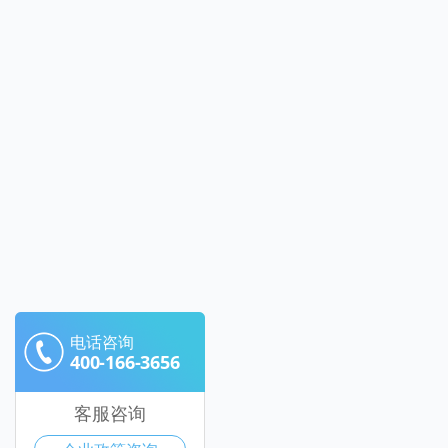
电话咨询
400-166-3656
客服咨询